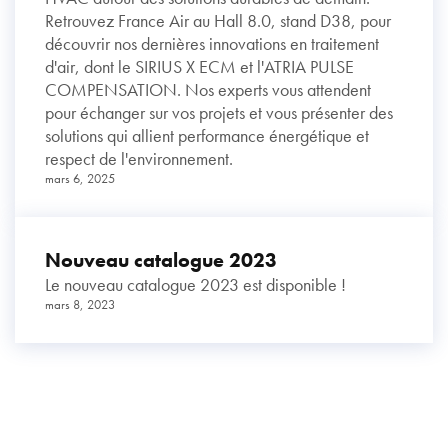
Retrouvez France Air au Hall 8.0, stand D38, pour
découvrir nos dernières innovations en traitement
d'air, dont le SIRIUS X ECM et l'ATRIA PULSE
COMPENSATION. Nos experts vous attendent
pour échanger sur vos projets et vous présenter des
solutions qui allient performance énergétique et
respect de l'environnement.
mars 6, 2025
Nouveau catalogue 2023
Le nouveau catalogue 2023 est disponible !
mars 8, 2023