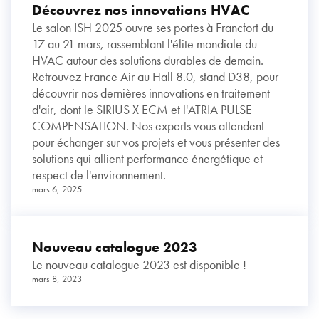
Découvrez nos innovations HVAC
Le salon ISH 2025 ouvre ses portes à Francfort du
17 au 21 mars, rassemblant l'élite mondiale du
HVAC autour des solutions durables de demain.
Retrouvez France Air au Hall 8.0, stand D38, pour
découvrir nos dernières innovations en traitement
d'air, dont le SIRIUS X ECM et l'ATRIA PULSE
COMPENSATION. Nos experts vous attendent
pour échanger sur vos projets et vous présenter des
solutions qui allient performance énergétique et
respect de l'environnement.
mars 6, 2025
Nouveau catalogue 2023
Le nouveau catalogue 2023 est disponible !
mars 8, 2023