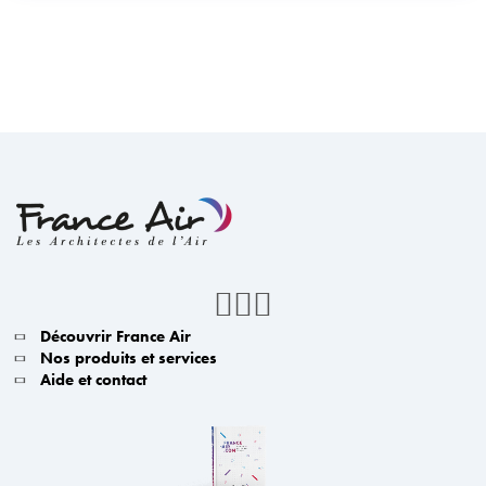
Découvrir France Air
Nos produits et services
Aide et contact