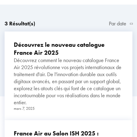
3 Résultat(s)
Par date
Découvrez le nouveau catalogue
France Air 2025
Découvrez comment le nouveau catalogue France
Air 2025 révolutionne vos projets internationaux de
traitement d'air. De l'innovation durable aux outils
digitaux avancés, en passant par un support global,
explorez les atouts clés qui font de ce catalogue un
incontournable pour vos réalisations dans le monde
entier.
mars 7, 2025
France Air au Salon ISH 2025 :