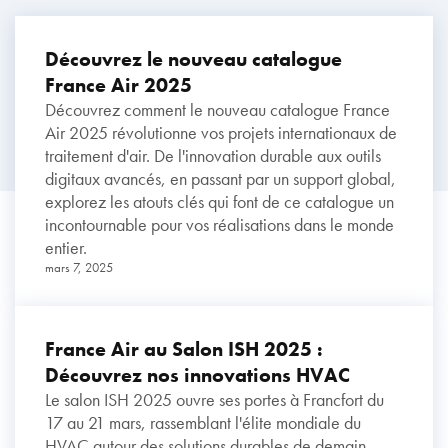
Découvrez le nouveau catalogue
France Air 2025
Découvrez comment le nouveau catalogue France
Air 2025 révolutionne vos projets internationaux de
traitement d'air. De l'innovation durable aux outils
digitaux avancés, en passant par un support global,
explorez les atouts clés qui font de ce catalogue un
incontournable pour vos réalisations dans le monde
entier.
mars 7, 2025
France Air au Salon ISH 2025 :
Découvrez nos innovations HVAC
Le salon ISH 2025 ouvre ses portes à Francfort du
17 au 21 mars, rassemblant l'élite mondiale du
HVAC autour des solutions durables de demain.