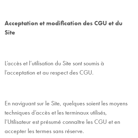
Acceptation et modification des CGU et du
Site
L’accès et l’utilisation du Site sont soumis à
l’acceptation et au respect des CGU.
En naviguant sur le Site, quelques soient les moyens
techniques d’accès et les terminaux utilisés,
l’Utilisateur est présumé connaître les CGU et en
accepter les termes sans réserve.