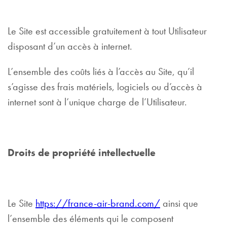
Le Site est accessible gratuitement à tout Utilisateur
disposant d’un accès à internet.
L’ensemble des coûts liés à l’accès au Site, qu’il
s’agisse des frais matériels, logiciels ou d’accès à
internet sont à l’unique charge de l’Utilisateur.
Droits de propriété intellectuelle
Le Site
https://france-air-brand.com/
ainsi que
l’ensemble des éléments qui le composent