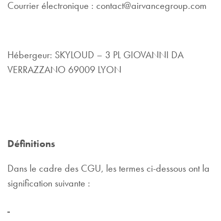
Courrier électronique : contact@airvancegroup.com
Hébergeur: SKYLOUD – 3 PL GIOVANNI DA
VERRAZZANO 69009 LYON
Définitions
Dans le cadre des CGU, les termes ci-dessous ont la
signification suivante :