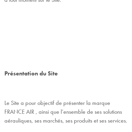
Présentation du Site
Le Site a pour objectif de présenter la marque
FRANCE AIR , ainsi que l’ensemble de ses solutions
aérauliques, ses marchés, ses produits et ses services.