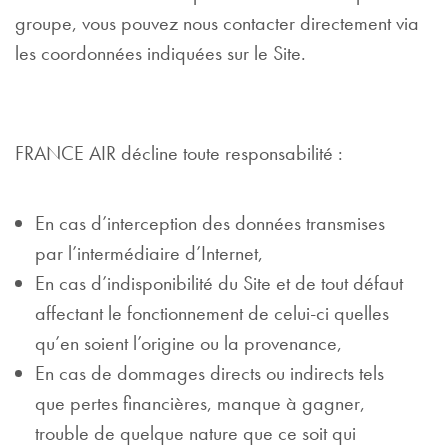
groupe, vous pouvez nous contacter directement via
les coordonnées indiquées sur le Site.
FRANCE AIR décline toute responsabilité :
En cas d’interception des données transmises
par l’intermédiaire d’Internet,
En cas d’indisponibilité du Site et de tout défaut
affectant le fonctionnement de celui-ci quelles
qu’en soient l’origine ou la provenance,
En cas de dommages directs ou indirects tels
que pertes financières, manque à gagner,
trouble de quelque nature que ce soit qui