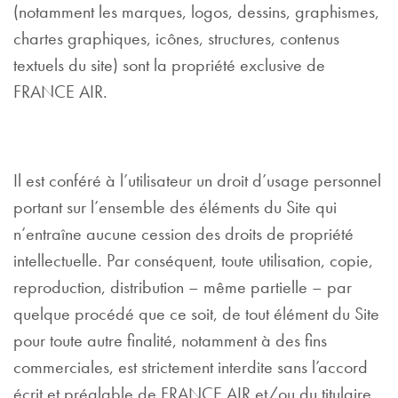
(notamment les marques, logos, dessins, graphismes,
chartes graphiques, icônes, structures, contenus
textuels du site) sont la propriété exclusive de
FRANCE AIR.
Il est conféré à l’utilisateur un droit d’usage personnel
portant sur l’ensemble des éléments du Site qui
n’entraîne aucune cession des droits de propriété
intellectuelle. Par conséquent, toute utilisation, copie,
reproduction, distribution – même partielle – par
quelque procédé que ce soit, de tout élément du Site
pour toute autre finalité, notamment à des fins
commerciales, est strictement interdite sans l’accord
écrit et préalable de FRANCE AIR et/ou du titulaire