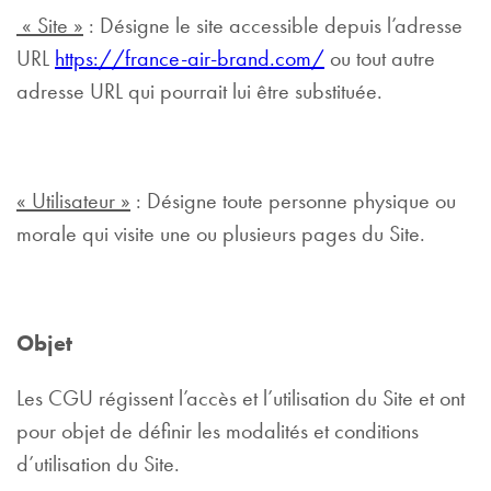
« Site »
: Désigne le site accessible depuis l’adresse
URL
https://france-air-brand.com/
ou tout autre
adresse URL qui pourrait lui être substituée.
« Utilisateur »
: Désigne toute personne physique ou
morale qui visite une ou plusieurs pages du Site.
Objet
Les CGU régissent l’accès et l’utilisation du Site et ont
pour objet de définir les modalités et conditions
d’utilisation du Site.