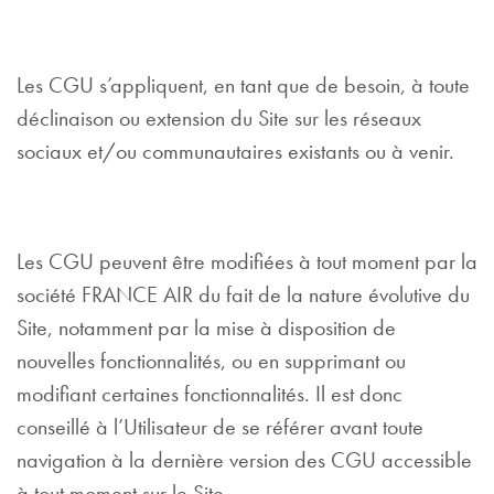
Les CGU s’appliquent, en tant que de besoin, à toute
déclinaison ou extension du Site sur les réseaux
sociaux et/ou communautaires existants ou à venir.
Les CGU peuvent être modifiées à tout moment par la
société FRANCE AIR du fait de la nature évolutive du
Site, notamment par la mise à disposition de
nouvelles fonctionnalités, ou en supprimant ou
modifiant certaines fonctionnalités. Il est donc
conseillé à l’Utilisateur de se référer avant toute
navigation à la dernière version des CGU accessible
à tout moment sur le Site.