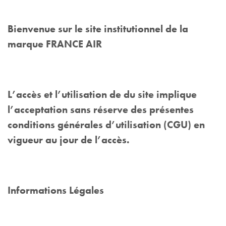
Bienvenue sur le site institutionnel de la
marque FRANCE AIR
L’accès et l’utilisation de du site implique
l’acceptation sans réserve des présentes
conditions générales d’utilisation (CGU) en
vigueur au jour de l’accès.
Informations Légales