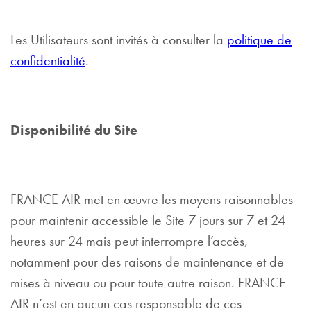
Les Utilisateurs sont invités à consulter la
politique de
confidentialité
.
Disponibilité du Site
FRANCE AIR met en œuvre les moyens raisonnables
pour maintenir accessible le Site 7 jours sur 7 et 24
heures sur 24 mais peut interrompre l’accès,
notamment pour des raisons de maintenance et de
mises à niveau ou pour toute autre raison. FRANCE
AIR n’est en aucun cas responsable de ces