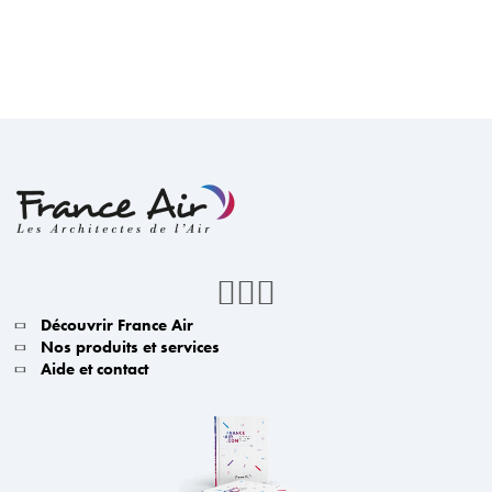
Découvrir France Air
Nos produits et services
Aide et contact