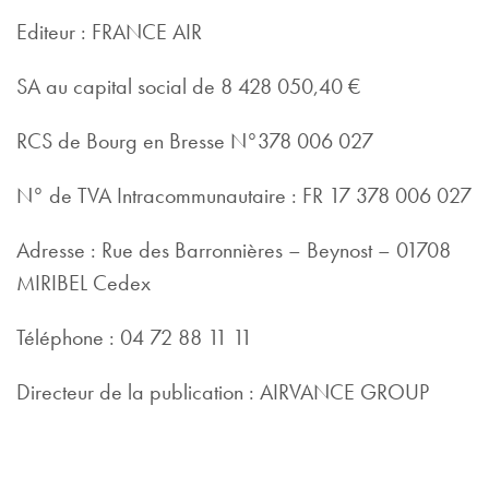
Editeur : FRANCE AIR
SA au capital social de 8 428 050,40 €
RCS de Bourg en Bresse N°378 006 027
N° de TVA Intracommunautaire : FR 17 378 006 027
Adresse : Rue des Barronnières – Beynost – 01708
MIRIBEL Cedex
Téléphone : 04 72 88 11 11
Directeur de la publication : AIRVANCE GROUP