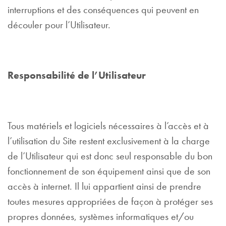
interruptions et des conséquences qui peuvent en
découler pour l’Utilisateur.
Responsabilité de l’Utilisateur
Tous matériels et logiciels nécessaires à l’accès et à
l’utilisation du Site restent exclusivement à la charge
de l’Utilisateur qui est donc seul responsable du bon
fonctionnement de son équipement ainsi que de son
accès à internet. Il lui appartient ainsi de prendre
toutes mesures appropriées de façon à protéger ses
propres données, systèmes informatiques et/ou