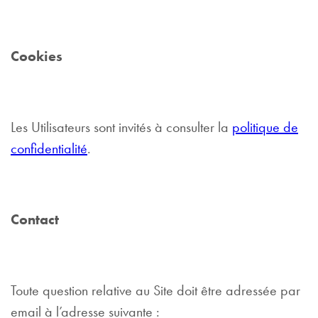
Cookies
Les Utilisateurs sont invités à consulter la
politique de
confidentialité
.
Contact
Toute question relative au Site doit être adressée par
email à l’adresse suivante :