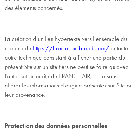
des éléments concernés.
La création d’un lien hypertexte vers l’ensemble du
contenu de
https://france-air-brand.com/
ou toute
autre technique consistant à afficher une partie du
présent Site sur un site tiers ne peut se faire qu’avec
l’autorisation écrite de FRANCE AIR, et ce sans
altérer les informations d’origine présentes sur Site ou
leur provenance.
Protection des données personnelles