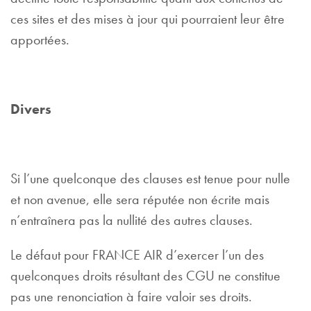
ces sites et des mises à jour qui pourraient leur être
apportées.
Divers
Si l’une quelconque des clauses est tenue pour nulle
et non avenue, elle sera réputée non écrite mais
n’entraînera pas la nullité des autres clauses.
Le défaut pour FRANCE AIR d’exercer l’un des
quelconques droits résultant des CGU ne constitue
pas une renonciation à faire valoir ses droits.