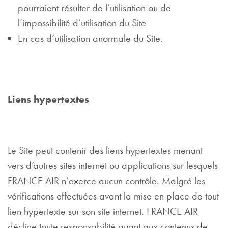
pourraient résulter de l’utilisation ou de
l’impossibilité d’utilisation du Site
En cas d’utilisation anormale du Site.
Liens hypertextes
Le Site peut contenir des liens hypertextes menant
vers d’autres sites internet ou applications sur lesquels
FRANCE AIR n’exerce aucun contrôle. Malgré les
vérifications effectuées avant la mise en place de tout
lien hypertexte sur son site internet, FRANCE AIR
décline toute responsabilité quant aux contenus de