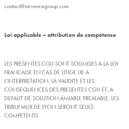
contact@airvancegroup.com
Loi applicable – attribution de compétence
LES PRESENTES CGU SONT SOUMISES A LA LOI
FRANCAISE EN CAS DE LITIGE LIE A
L’INTERPRETATION, LA VALIDITE ET LES
CONSEQUENCES DES PRESENTES CGU ET, A
DEFAUT DE SOLUTION AMIABLE PREALABLE, LES
TRIBUNAUX DE LYON SERONT SEULS
COMPETENTS.