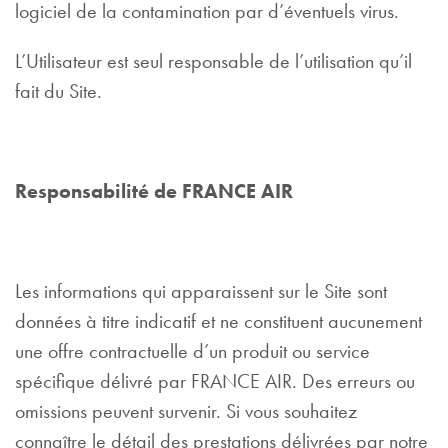
logiciel de la contamination par d’éventuels virus.
L’Utilisateur est seul responsable de l’utilisation qu’il
fait du Site.
Responsabilité de FRANCE AIR
Les informations qui apparaissent sur le Site sont
données à titre indicatif et ne constituent aucunement
une offre contractuelle d’un produit ou service
spécifique délivré par FRANCE AIR. Des erreurs ou
omissions peuvent survenir. Si vous souhaitez
connaître le détail des prestations délivrées par notre