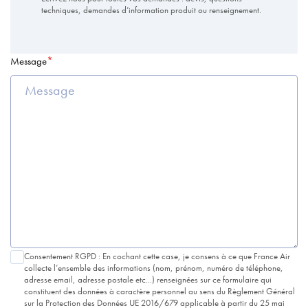
techniques, demandes d’information produit ou renseignement.
Message
Consentement RGPD : En cochant cette case, je consens à ce que France Air
collecte l’ensemble des informations (nom, prénom, numéro de téléphone,
adresse email, adresse postale etc...) renseignées sur ce formulaire qui
constituent des données à caractère personnel au sens du Règlement Général
sur la Protection des Données UE 2016/679 applicable à partir du 25 mai