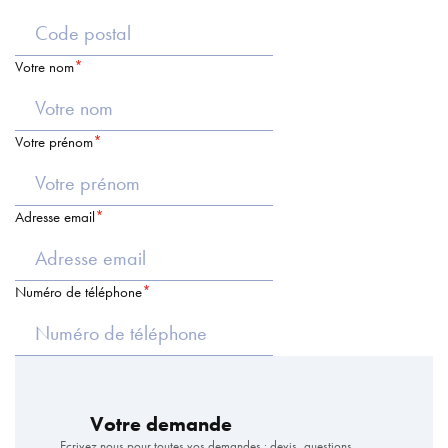
Votre nom
Votre prénom
Adresse email
Numéro de téléphone
Votre demande
Ecrivez nous pour toutes vos demandes : devis, questions