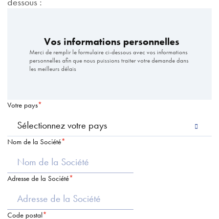
dessous :
Vos informations personnelles
Merci de remplir le formulaire ci-dessous avec vos informations
personnelles afin que nous puissions traiter votre demande dans
les meilleurs délais
Votre pays
Nom de la Société
Adresse de la Société
Code postal