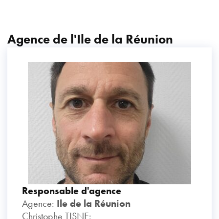
Agence de l'Ile de la Réunion
Responsable d'agence
Agence:
Ile de la Réunion
Christophe TISNE: