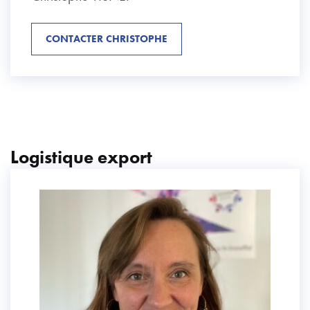
CONTACTER CHRISTOPHE
Logistique export