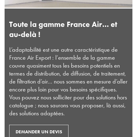
Toute la gamme France Air… et
au-delà !
L’adaptabilité est une autre caractéristique de
France Air Export : l’ensemble de la gamme
couvre quasiment tous les besoins potentiels en
termes de distribution, de diffusion, de traitement,
de filtration d’air… nous sommes en mesure d’aller
encore plus loin pour vos besoins spécifiques.
Vous pouvez nous solliciter pour des solutions hors
catalogue ; nous saurons vous proposer, là aussi,
des solutions adaptées.
DEMANDER UN DEVIS