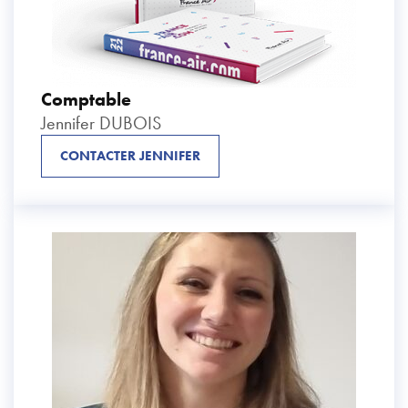
Comptable
Jennifer DUBOIS
CONTACTER JENNIFER