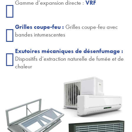
Gamme d’expansion directe :
VRF
Grilles coupe-feu :
Grilles coupe-feu avec
bandes intumescentes
Exutoires mécaniques de désenfumage :
Dispositifs d’extraction naturelle de fumée et de
chaleur