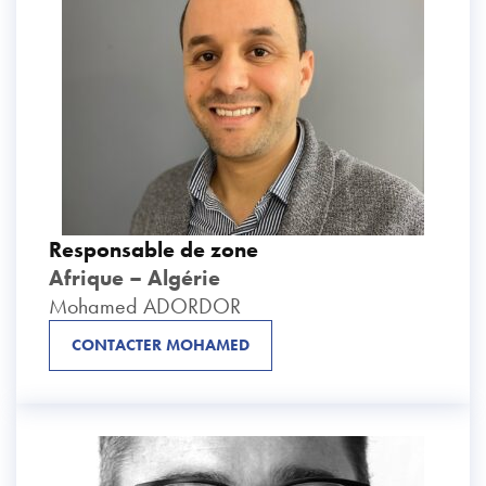
Responsable de zone
Afrique – Algérie
Mohamed ADORDOR
CONTACTER MOHAMED