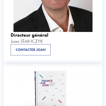
Directeur général
Joan
STAINCZYK
CONTACTER JOAN