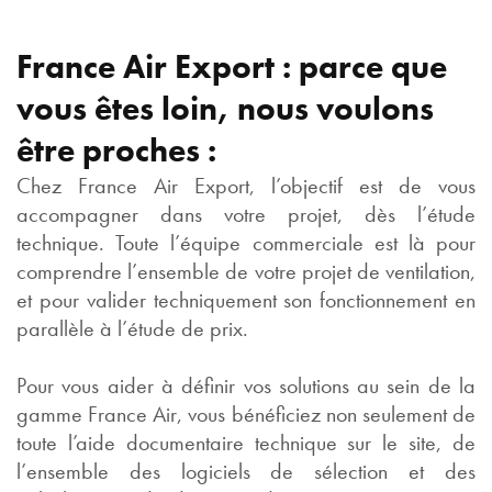
France Air Export : parce que
vous êtes loin, nous voulons
être proches :
Chez France Air Export, l’objectif est de vous
accompagner dans votre projet, dès l’étude
technique. Toute l’équipe commerciale est là pour
comprendre l’ensemble de votre projet de ventilation,
et pour valider techniquement son fonctionnement en
parallèle à l’étude de prix.
Pour vous aider à définir vos solutions au sein de la
gamme France Air, vous bénéficiez non seulement de
toute l’aide documentaire technique sur le site, de
l’ensemble des logiciels de sélection et des