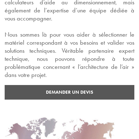
calculateurs d’aide au dimensionnement, mais
également de l’expertise d’une équipe dédiée à
vous accompagner.
Nous sommes là pour vous aider à sélectionner le
matériel correspondant à vos besoins et valider vos
solutions techniques. Véritable partenaire expert
technique, nous pouvons répondre à toute
problématique concernant « l’architecture de l’air »
dans votre projet.
DEMANDER UN DEVIS