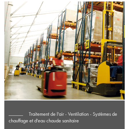
Traitement de l'air - Ventilation - Systèmes de
chauffage et d'eau chaude sanitaire