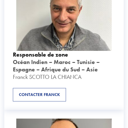
Responsable de zone
Océan Indien – Maroc – Tunisie –
Espagne – Afrique du Sud – Asie
Franck SCOTTO LA CHIANCA
CONTACTER FRANCK