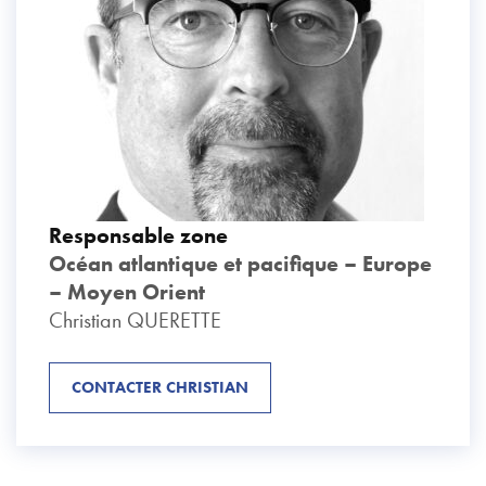
Responsable zone
Océan atlantique et pacifique – Europe
– Moyen Orient
Christian QUERETTE
CONTACTER CHRISTIAN