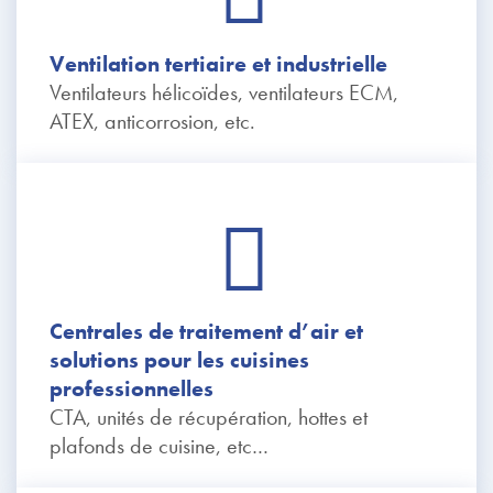
Ventilation tertiaire et industrielle
Ventilateurs hélicoïdes, ventilateurs ECM,
ATEX, anticorrosion, etc.
Centrales de traitement d’air et
solutions pour les cuisines
professionnelles
CTA, unités de récupération, hottes et
plafonds de cuisine, etc…