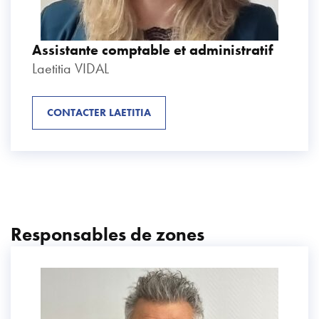
Assistante comptable et administratif
Laetitia VIDAL
CONTACTER LAETITIA
Responsables de zones