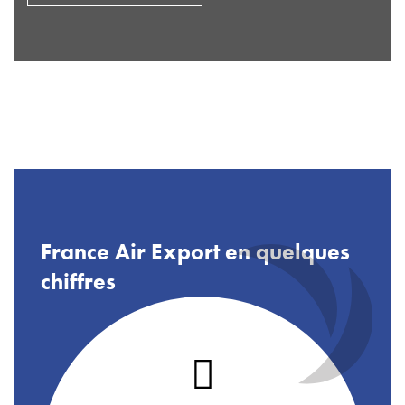
France Air Export en quelques
chiffres