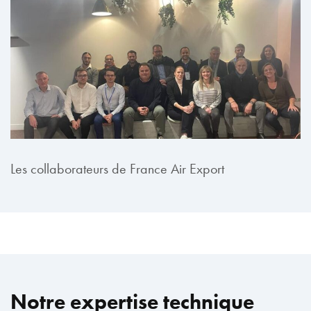
Les collaborateurs de France Air Export
Notre expertise technique