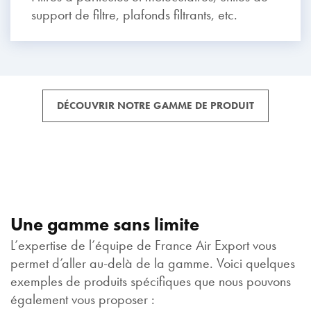
support de filtre, plafonds filtrants, etc.
DÉCOUVRIR NOTRE GAMME DE PRODUIT
Une gamme sans limite
L’expertise de l’équipe de France Air Export vous
permet d’aller au-delà de la gamme. Voici quelques
exemples de produits spécifiques que nous pouvons
également vous proposer :