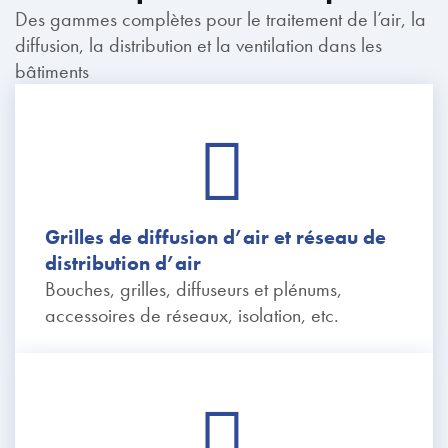
Des gammes complètes pour le traitement de l’air, la
diffusion, la distribution et la ventilation dans les
bâtiments
Grilles de diffusion d’air et réseau de
distribution d’air
Bouches, grilles, diffuseurs et plénums,
accessoires de réseaux, isolation, etc.