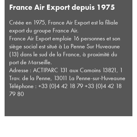
France Air Export depuis 1975
Créée en 1975, France Air Export est la filiale
export du groupe France Air.
France Air Export emploie 16 personnes et son
siège social est situé à La Penne Sur Huveaune
(13) dans le sud de la France, à proximité du
port de Marseille.
Adresse : ACTIPARC 131 aux Camoins 13821, 1
Trav. de la Penne, 13011 La Penne-sur-Huveaune
Téléphone : +33 (0)4 42 18 79 +33 (0)4 42 18
79 80