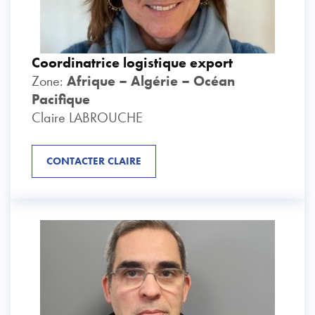
Coordinatrice logistique export
Zone:
Afrique – Algérie – Océan
Pacifique
Claire LABROUCHE
CONTACTER CLAIRE