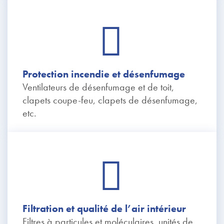
Protection incendie et désenfumage
Ventilateurs de désenfumage et de toit,
clapets coupe-feu, clapets de désenfumage,
etc.
Filtration et qualité de l’air intérieur
Filtres à particules et moléculaires, unités de