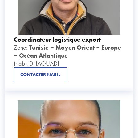
Coordinateur logistique export
Zone:
Tunisie – Moyen Orient – Europe
– Océan Atlantique
Nabil DHAOUADI
CONTACTER NABIL