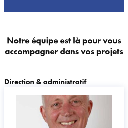
Notre équipe est là pour vous
accompagner dans vos projets
Direction & administratif