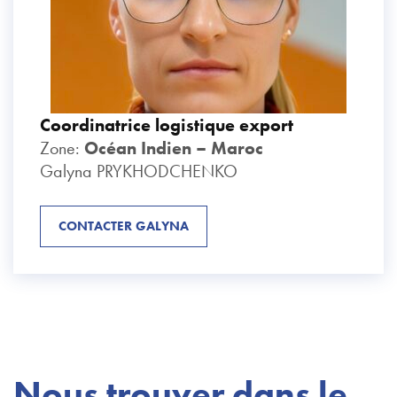
Coordinatrice logistique export
Zone:
Océan Indien – Maroc
Galyna PRYKHODCHENKO
CONTACTER GALYNA
Nous trouver dans le