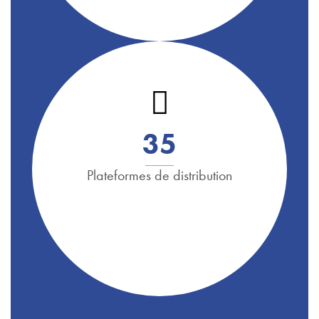
3
5
Plateformes de distribution