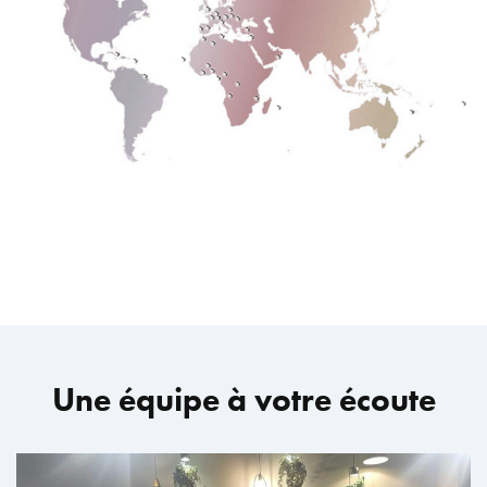
Une équipe à votre écoute