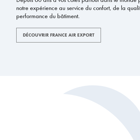
notre expérience au service du confort, de la qualit
performance du bâtiment.
DÉCOUVRIR FRANCE AIR EXPORT