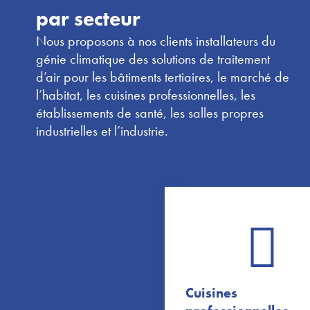
par secteur
Nous proposons à nos clients installateurs du
génie climatique des solutions de traitement
d’air pour les bâtiments tertiaires, le marché de
l’habitat, les cuisines professionnelles, les
établissements de santé, les salles propres
industrielles et l’industrie.
Cuisines