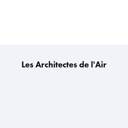
Les Architectes de l'Air