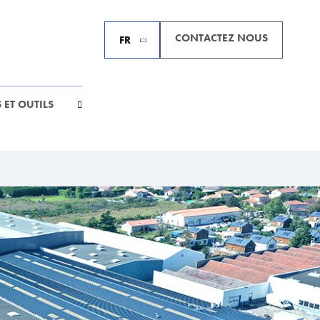
CONTACTEZ NOUS
FR
 ET OUTILS