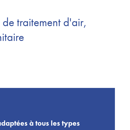
de traitement d'air,
itaire
adaptées à tous les types