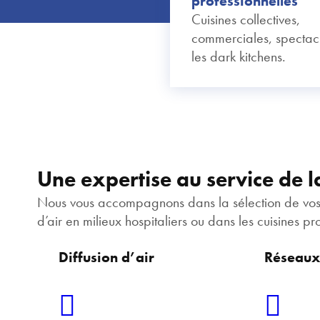
professionnelles
Cuisines collectives,
commerciales, spectacl
les dark kitchens.
Une expertise au service de 
Nous vous accompagnons dans la sélection de vos pro
d’air en milieux hospitaliers ou dans les cuisines pr
Diffusion d’air
Réseaux 