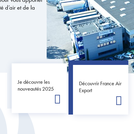
é d’air et de la
Je découvre les
Découvrir France Air
nouveautés 2025
Export