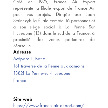
Créé en 1975, France Air Export
représente la filiale export de France Air
pour vos projets. Dirigée par Joan
Stainczyk, la filiale compte 16 personnes et
a son siège social à La Penne Sur
Huveaune (13) dans le sud de la France, à
proximité des zones portuaires de
Marseille.
Adresse
Actiparc 1, Bat 6
131 traverse de la Penne aux camoins
13821 La Penne-sur-Huveaune
France
Site web
https://www.france-air-export.com/