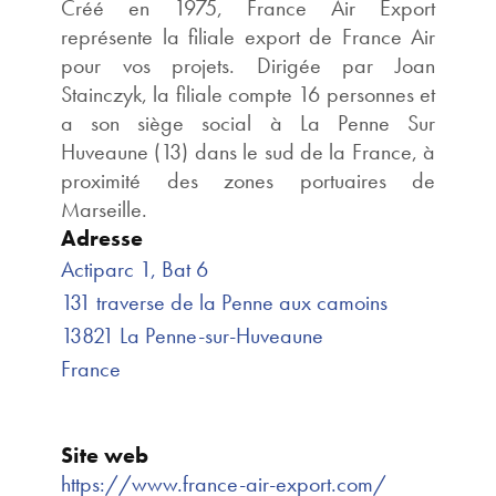
Créé en 1975, France Air Export
représente la filiale export de France Air
pour vos projets. Dirigée par Joan
Stainczyk, la filiale compte 16 personnes et
a son siège social à La Penne Sur
Huveaune (13) dans le sud de la France, à
proximité des zones portuaires de
Marseille.
Adresse
Actiparc 1, Bat 6
131 traverse de la Penne aux camoins
13821 La Penne-sur-Huveaune
France
Site web
https://www.france-air-export.com/