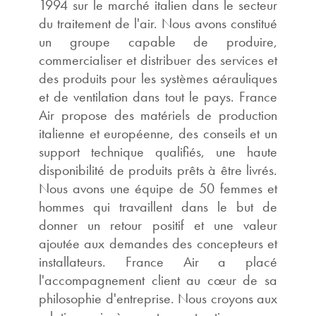
1994 sur le marché italien dans le secteur
du traitement de l'air. Nous avons constitué
un groupe capable de produire,
commercialiser et distribuer des services et
des produits pour les systèmes aérauliques
et de ventilation dans tout le pays. France
Air propose des matériels de production
italienne et européenne, des conseils et un
support technique qualifiés, une haute
disponibilité de produits prêts à être livrés.
Nous avons une équipe de 50 femmes et
hommes qui travaillent dans le but de
donner un retour positif et une valeur
ajoutée aux demandes des concepteurs et
installateurs. France Air a placé
l'accompagnement client au cœur de sa
philosophie d'entreprise. Nous croyons aux