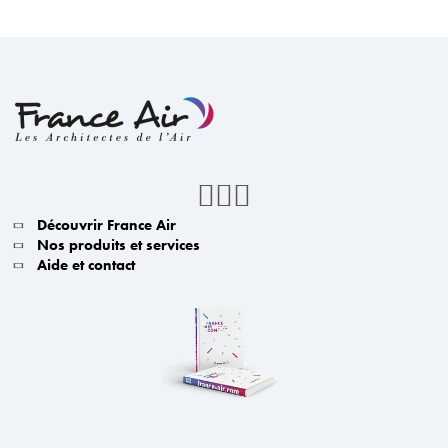
Découvrir France Air
Nos produits et services
Aide et contact