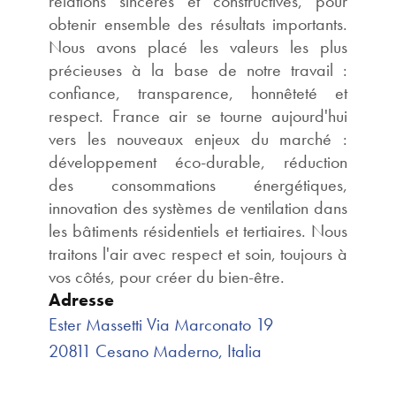
relations sincères et constructives, pour
obtenir ensemble des résultats importants.
Nous avons placé les valeurs les plus
précieuses à la base de notre travail :
confiance, transparence, honnêteté et
respect. France air se tourne aujourd'hui
vers les nouveaux enjeux du marché :
développement éco-durable, réduction
des consommations énergétiques,
innovation des systèmes de ventilation dans
les bâtiments résidentiels et tertiaires. Nous
traitons l'air avec respect et soin, toujours à
vos côtés, pour créer du bien-être.
Adresse
Ester Massetti Via Marconato 19
20811 Cesano Maderno, Italia