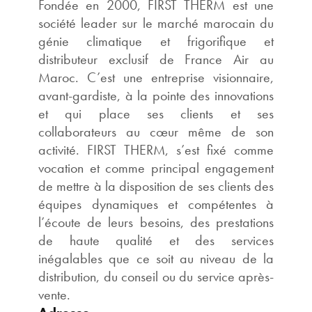
Fondée en 2000, FIRST THERM est une
société leader sur le marché marocain du
génie climatique et frigorifique et
distributeur exclusif de France Air au
Maroc. C’est une entreprise visionnaire,
avant-gardiste, à la pointe des innovations
et qui place ses clients et ses
collaborateurs au cœur même de son
activité. FIRST THERM, s’est fixé comme
vocation et comme principal engagement
de mettre à la disposition de ses clients des
équipes dynamiques et compétentes à
l’écoute de leurs besoins, des prestations
de haute qualité et des services
inégalables que ce soit au niveau de la
distribution, du conseil ou du service après-
vente.