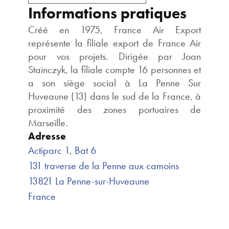
Informations pratiques
Créé en 1975, France Air Export
représente la filiale export de France Air
pour vos projets. Dirigée par Joan
Stainczyk, la filiale compte 16 personnes et
a son siège social à La Penne Sur
Huveaune (13) dans le sud de la France, à
proximité des zones portuaires de
Marseille.
Adresse
Actiparc 1, Bat 6
131 traverse de la Penne aux camoins
13821 La Penne-sur-Huveaune
France