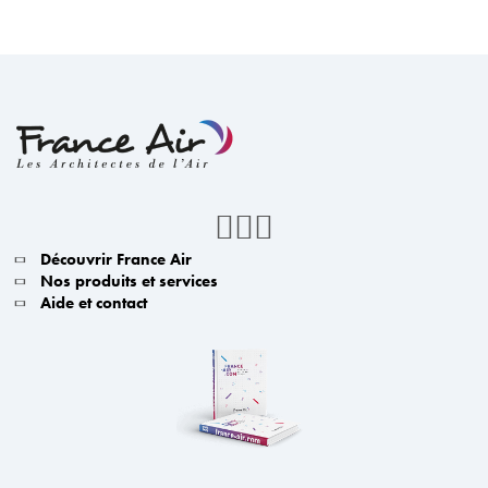
Découvrir France Air
Nos produits et services
Aide et contact